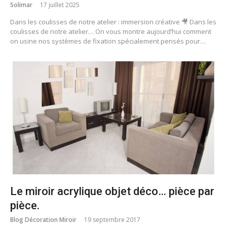
Solimar
17 juillet 2025
Dans les coulisses de notre atelier : immersion créative 🎥 Dans les
coulisses de notre atelier… On vous montre aujourd’hui comment
on usine nos systèmes de fixation spécialement pensés pour…
Le miroir acrylique objet déco… pièce par
pièce.
Blog Décoration Miroir
19 septembre 2017