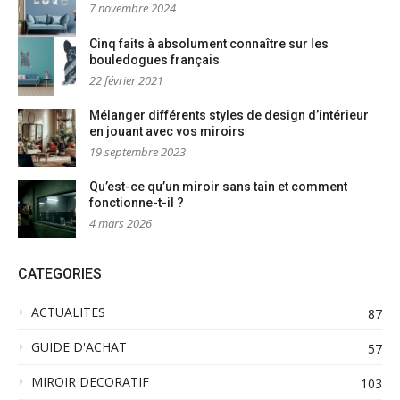
7 novembre 2024
Cinq faits à absolument connaître sur les
bouledogues français
22 février 2021
Mélanger différents styles de design d’intérieur
en jouant avec vos miroirs
19 septembre 2023
Qu’est-ce qu’un miroir sans tain et comment
fonctionne-t-il ?
4 mars 2026
CATEGORIES
ACTUALITES
87
GUIDE D'ACHAT
57
MIROIR DECORATIF
103