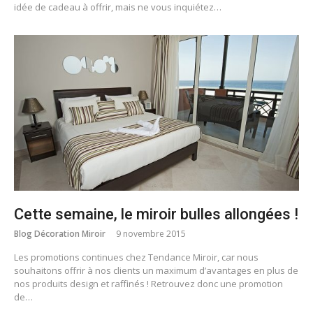
idée de cadeau à offrir, mais ne vous inquiétez…
Cette semaine, le miroir bulles allongées !
Blog Décoration Miroir
9 novembre 2015
Les promotions continues chez Tendance Miroir, car nous
souhaitons offrir à nos clients un maximum d’avantages en plus de
nos produits design et raffinés ! Retrouvez donc une promotion
de…