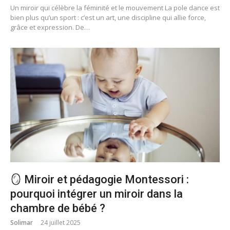
Un miroir qui célèbre la féminité et le mouvement La pole dance est
bien plus qu’un sport : c’est un art, une discipline qui allie force,
grâce et expression. De…
🪞 Miroir et pédagogie Montessori :
pourquoi intégrer un miroir dans la
chambre de bébé ?
Solimar
24 juillet 2025