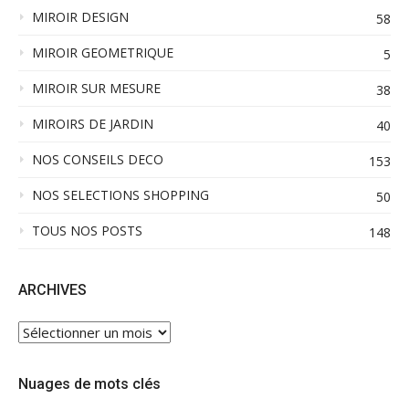
MIROIR DESIGN
58
MIROIR GEOMETRIQUE
5
MIROIR SUR MESURE
38
MIROIRS DE JARDIN
40
NOS CONSEILS DECO
153
NOS SELECTIONS SHOPPING
50
TOUS NOS POSTS
148
ARCHIVES
ARCHIVES
Nuages de mots clés