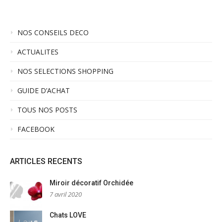
NOS CONSEILS DECO
ACTUALITES
NOS SELECTIONS SHOPPING
GUIDE D’ACHAT
TOUS NOS POSTS
FACEBOOK
ARTICLES RECENTS
Miroir décoratif Orchidée
7 avril 2020
Chats LOVE