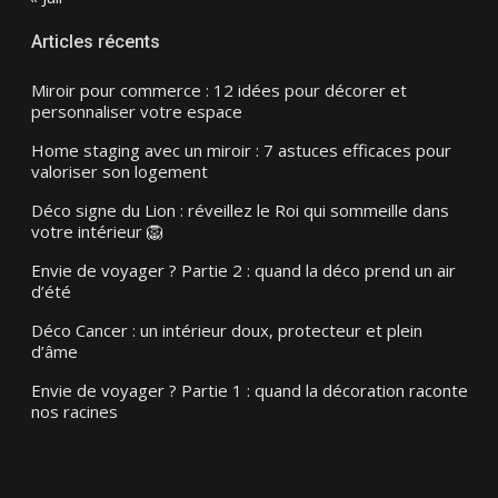
Articles récents
Miroir pour commerce : 12 idées pour décorer et
personnaliser votre espace
Home staging avec un miroir : 7 astuces efficaces pour
valoriser son logement
Déco signe du Lion : réveillez le Roi qui sommeille dans
votre intérieur 🦁
Envie de voyager ? Partie 2 : quand la déco prend un air
d’été
Déco Cancer : un intérieur doux, protecteur et plein
d’âme
Envie de voyager ? Partie 1 : quand la décoration raconte
nos racines