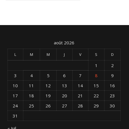
août 2026
L
M
M
J
V
S
D
1
2
3
4
5
6
7
8
9
10
11
12
13
14
15
16
17
18
19
20
21
22
23
24
25
26
27
28
29
30
31
« Juil