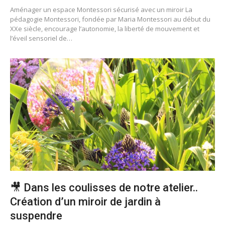
Aménager un espace Montessori sécurisé avec un miroir La
pédagogie Montessori, fondée par Maria Montessori au début du
XXe siècle, encourage l’autonomie, la liberté de mouvement et
l’éveil sensoriel de…
🎥 Dans les coulisses de notre atelier..
Création d’un miroir de jardin à
suspendre