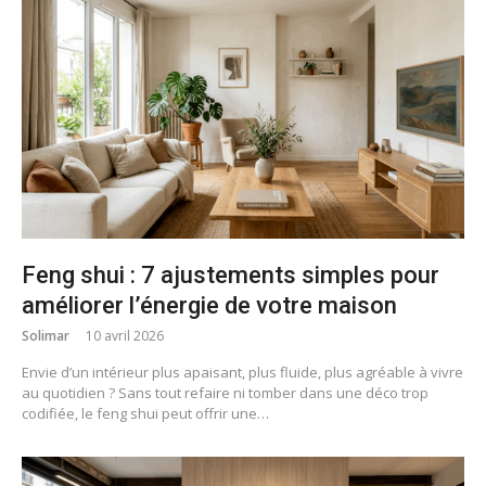
Feng shui : 7 ajustements simples pour
améliorer l’énergie de votre maison
Solimar
10 avril 2026
Envie d’un intérieur plus apaisant, plus fluide, plus agréable à vivre
au quotidien ? Sans tout refaire ni tomber dans une déco trop
codifiée, le feng shui peut offrir une…