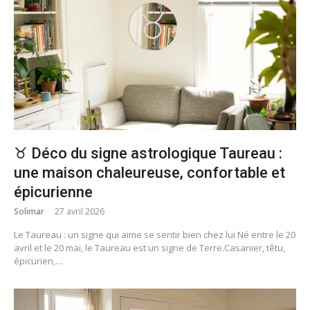
♉ Déco du signe astrologique Taureau :
une maison chaleureuse, confortable et
épicurienne
Solimar
27 avril 2026
Le Taureau : un signe qui aime se sentir bien chez lui Né entre le 20
avril et le 20 mai, le Taureau est un signe de Terre.Casanier, têtu,
épicurien,…