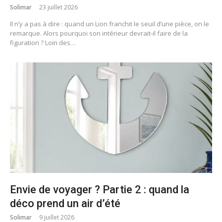
Solimar
23 juillet 2026
Il n’y a pas à dire : quand un Lion franchit le seuil d’une pièce, on le
remarque. Alors pourquoi son intérieur devrait-il faire de la
figuration ? Loin des…
Envie de voyager ? Partie 2 : quand la
déco prend un air d’été
Solimar
9 juillet 2026