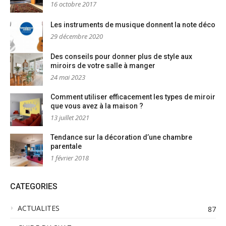
16 octobre 2017
Les instruments de musique donnent la note déco
29 décembre 2020
Des conseils pour donner plus de style aux
miroirs de votre salle à manger
24 mai 2023
Comment utiliser efficacement les types de miroir
que vous avez à la maison ?
13 juillet 2021
Tendance sur la décoration d’une chambre
parentale
1 février 2018
CATEGORIES
ACTUALITES
87