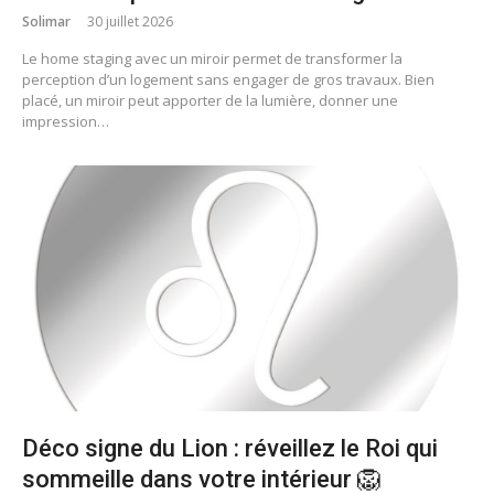
Solimar
30 juillet 2026
Le home staging avec un miroir permet de transformer la
perception d’un logement sans engager de gros travaux. Bien
placé, un miroir peut apporter de la lumière, donner une
impression…
Déco signe du Lion : réveillez le Roi qui
sommeille dans votre intérieur 🦁