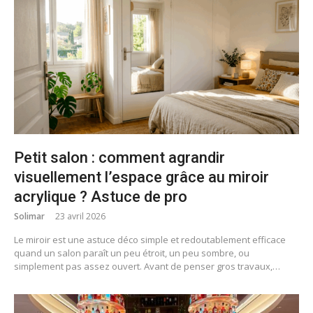
Petit salon : comment agrandir
visuellement l’espace grâce au miroir
acrylique ? Astuce de pro
Solimar
23 avril 2026
Le miroir est une astuce déco simple et redoutablement efficace
quand un salon paraît un peu étroit, un peu sombre, ou
simplement pas assez ouvert. Avant de penser gros travaux,…