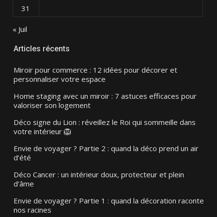
31
« Juil
Articles récents
Miroir pour commerce : 12 idées pour décorer et
personnaliser votre espace
Home staging avec un miroir : 7 astuces efficaces pour
valoriser son logement
Déco signe du Lion : réveillez le Roi qui sommeille dans
votre intérieur 🦁
Envie de voyager ? Partie 2 : quand la déco prend un air
d’été
Déco Cancer : un intérieur doux, protecteur et plein
d’âme
Envie de voyager ? Partie 1 : quand la décoration raconte
nos racines