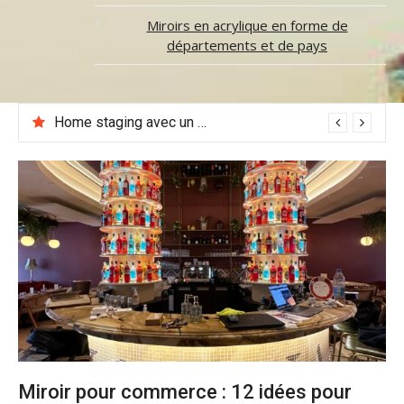
Miroirs en acrylique en forme de
départements et de pays
Déco signe du Lion : réveillez le Roi qui sommeille dans votre intérieur 🦁
Miroir pour commerce : 12 idées pour