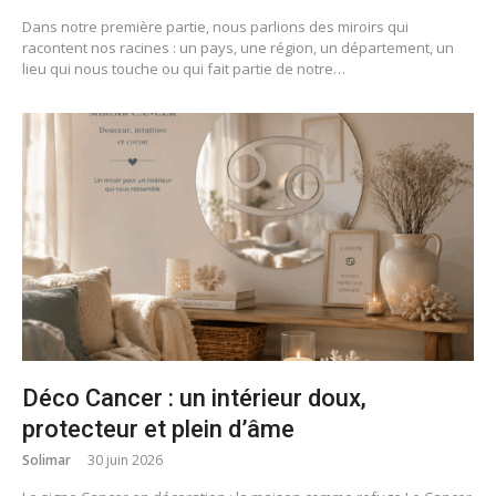
Dans notre première partie, nous parlions des miroirs qui
racontent nos racines : un pays, une région, un département, un
lieu qui nous touche ou qui fait partie de notre…
Déco Cancer : un intérieur doux,
protecteur et plein d’âme
Solimar
30 juin 2026