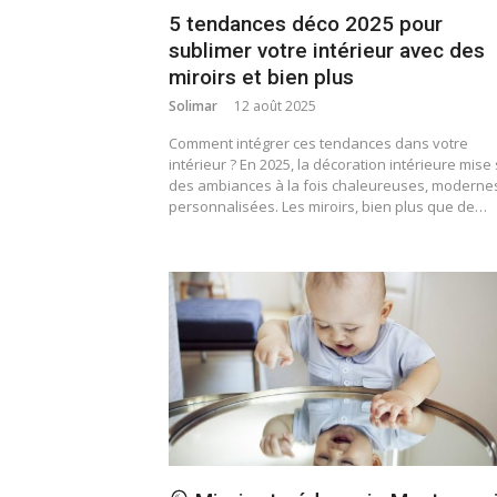
5 tendances déco 2025 pour
sublimer votre intérieur avec des
miroirs et bien plus
Solimar
12 août 2025
Comment intégrer ces tendances dans votre
intérieur ? En 2025, la décoration intérieure mise
des ambiances à la fois chaleureuses, modernes
personnalisées. Les miroirs, bien plus que de…