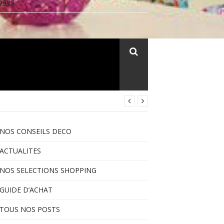
pays
NOS CONSEILS DECO
ACTUALITES
NOS SELECTIONS SHOPPING
GUIDE D’ACHAT
TOUS NOS POSTS