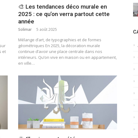
🎨 Les tendances déco murale en
2025 : ce qu’on verra partout cette
année
Solimar
5 août 2025
C
Mélange d’art, de typographies et de formes
 sur
géométriques En 2025, la décoration murale
 et
continue d’avoir une place centrale dans nos
intérieurs. Qu’on vive en maison ou en appartement,
en ville…