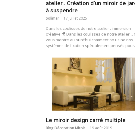
atelier.. Création d’un miroir de jar
à suspendre
Solimar
17 juillet 2025
Dans les coulisses de notre atelier : immersion
créative 🎥 Dans les coulisses de notre atelier…
vous montre aujourd’hui comment on usine nos
systèmes de fixation spécialement pensés pou
Le miroir design carré multiple
Blog Décoration Miroir
19 août 2019