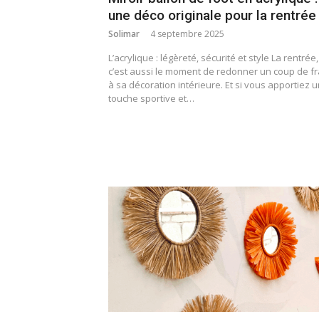
une déco originale pour la rentrée 
Solimar
4 septembre 2025
L’acrylique : légèreté, sécurité et style La rentrée,
c’est aussi le moment de redonner un coup de fr
à sa décoration intérieure. Et si vous apportiez 
touche sportive et…