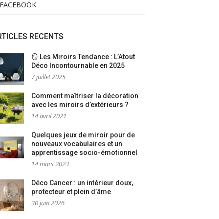
FACEBOOK
RTICLES RECENTS
🪞 Les Miroirs Tendance : L’Atout
Déco Incontournable en 2025
7 juillet 2025
Comment maîtriser la décoration
avec les miroirs d’extérieurs ?
14 avril 2021
Quelques jeux de miroir pour de
nouveaux vocabulaires et un
apprentissage socio-émotionnel
14 mars 2023
Déco Cancer : un intérieur doux,
protecteur et plein d’âme
30 juin 2026