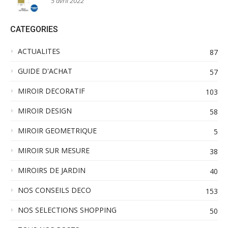
5 avril 2022
CATEGORIES
ACTUALITES
87
GUIDE D'ACHAT
57
MIROIR DECORATIF
103
MIROIR DESIGN
58
MIROIR GEOMETRIQUE
5
MIROIR SUR MESURE
38
MIROIRS DE JARDIN
40
NOS CONSEILS DECO
153
NOS SELECTIONS SHOPPING
50