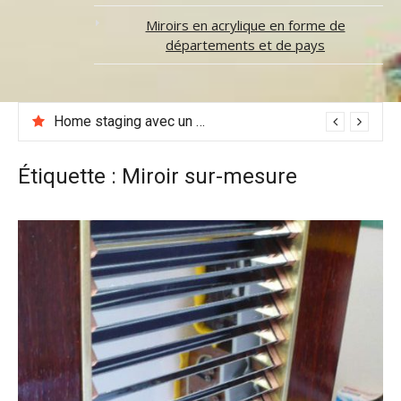
Miroirs en acrylique en forme de
départements et de pays
Home staging avec un miroir : 7 astuces efficaces pour valoriser son logement
Étiquette :
Miroir sur-mesure