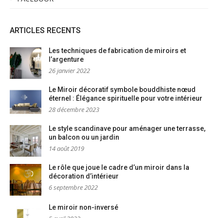
ARTICLES RECENTS
Les techniques de fabrication de miroirs et
l’argenture
26 janvier 2022
Le Miroir décoratif symbole bouddhiste nœud
éternel : Élégance spirituelle pour votre intérieur
28 décembre 2023
Le style scandinave pour aménager une terrasse,
un balcon ou un jardin
14 août 2019
Le rôle que joue le cadre d’un miroir dans la
décoration d’intérieur
6 septembre 2022
Le miroir non-inversé