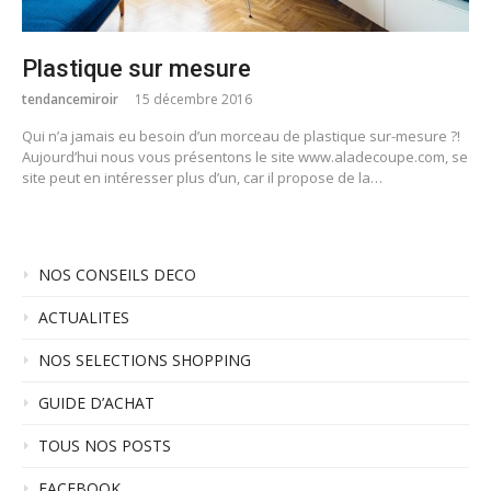
Plastique sur mesure
tendancemiroir
15 décembre 2016
Qui n’a jamais eu besoin d’un morceau de plastique sur-mesure ?!
Aujourd’hui nous vous présentons le site www.aladecoupe.com, se
site peut en intéresser plus d’un, car il propose de la…
NOS CONSEILS DECO
ACTUALITES
NOS SELECTIONS SHOPPING
GUIDE D’ACHAT
TOUS NOS POSTS
FACEBOOK