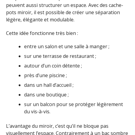
peuvent aussi structurer un espace. Avec des cache-
pots miroir, il est possible de créer une séparation
légère, élégante et modulable.
Cette idée fonctionne très bien :
entre un salon et une salle à manger ;
sur une terrasse de restaurant ;
autour d’un coin détente ;
près d’une piscine ;
dans un hall d’accueil ;
dans une boutique ;
sur un balcon pour se protéger légèrement
du vis-à-vis.
L’avantage du miroir, c’est qu’il ne bloque pas
visuellement l’espace. Contrairement à un bac sombre