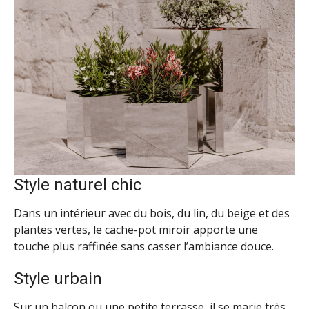
Style naturel chic
Dans un intérieur avec du bois, du lin, du beige et des
plantes vertes, le cache-pot miroir apporte une
touche plus raffinée sans casser l’ambiance douce.
Style urbain
Sur un balcon ou une petite terrasse, il se marie très