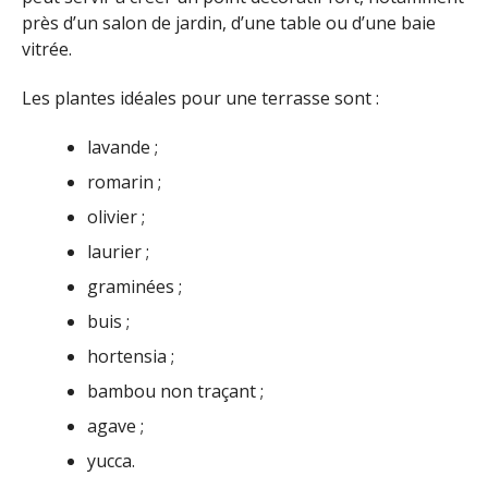
près d’un salon de jardin, d’une table ou d’une baie
vitrée.
Les plantes idéales pour une terrasse sont :
lavande ;
romarin ;
olivier ;
laurier ;
graminées ;
buis ;
hortensia ;
bambou non traçant ;
agave ;
yucca.