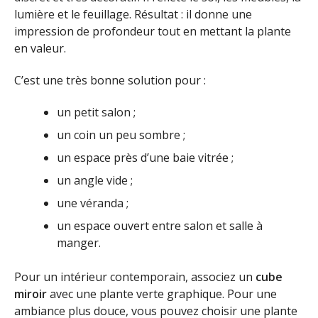
lumière et le feuillage. Résultat : il donne une
impression de profondeur tout en mettant la plante
en valeur.
C’est une très bonne solution pour :
un petit salon ;
un coin un peu sombre ;
un espace près d’une baie vitrée ;
un angle vide ;
une véranda ;
un espace ouvert entre salon et salle à
manger.
Pour un intérieur contemporain, associez un
cube
miroir
avec une plante verte graphique. Pour une
ambiance plus douce, vous pouvez choisir une plante