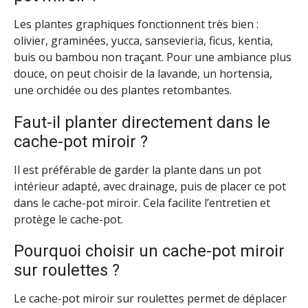
Les plantes graphiques fonctionnent très bien :
olivier, graminées, yucca, sansevieria, ficus, kentia,
buis ou bambou non traçant. Pour une ambiance plus
douce, on peut choisir de la lavande, un hortensia,
une orchidée ou des plantes retombantes.
Faut-il planter directement dans le
cache-pot miroir ?
Il est préférable de garder la plante dans un pot
intérieur adapté, avec drainage, puis de placer ce pot
dans le cache-pot miroir. Cela facilite l’entretien et
protège le cache-pot.
Pourquoi choisir un cache-pot miroir
sur roulettes ?
Le cache-pot miroir sur roulettes permet de déplacer