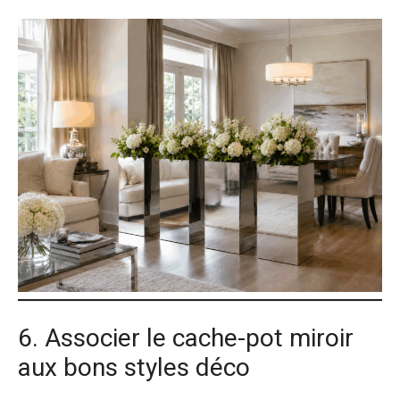
6. Associer le cache-pot miroir
aux bons styles déco