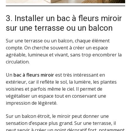
3. Installer un bac à fleurs miroir
sur une terrasse ou un balcon
Sur une terrasse ou un balcon, chaque élément
compte. On cherche souvent à créer un espace
agréable, lumineux et vivant, sans trop encombrer la
circulation.
Un
bac à fleurs miroir
est très intéressant en
extérieur, car il reflète le sol, la lumière, les plantes
voisines et parfois même le ciel. Il permet de
végétaliser un espace tout en conservant une
impression de légèreté.
Sur un balcon étroit, le miroir peut donner une
sensation d’espace plus grand. Sur une terrasse, il
peut servir à créer un point décoratif fort, notamment