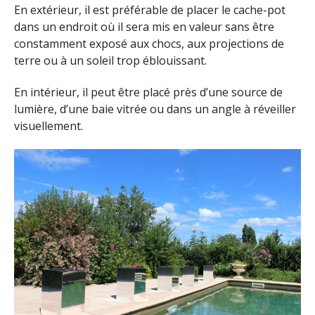
En extérieur, il est préférable de placer le cache-pot
dans un endroit où il sera mis en valeur sans être
constamment exposé aux chocs, aux projections de
terre ou à un soleil trop éblouissant.
En intérieur, il peut être placé près d’une source de
lumière, d’une baie vitrée ou dans un angle à réveiller
visuellement.