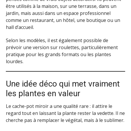
être utilisés à la maison, sur une terrasse, dans un
jardin, mais aussi dans un espace professionnel
comme un restaurant, un hôtel, une boutique ou un
hall d’accueil.
Selon les modèles, il est également possible de
prévoir une version sur roulettes, particulièrement
pratique pour les grands formats ou les plantes
lourdes.
Une idée déco qui met vraiment
les plantes en valeur
Le cache-pot miroir a une qualité rare : il attire le
regard tout en laissant la plante rester la vedette. Il ne
cherche pas à remplacer le végétal, mais à le sublimer.