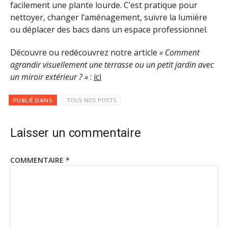
facilement une plante lourde. C’est pratique pour
nettoyer, changer l’aménagement, suivre la lumière
ou déplacer des bacs dans un espace professionnel.
Découvre ou redécouvrez notre article
« Comment
agrandir visuellement une terrasse ou un petit jardin avec
un miroir extérieur ? »
:
ici
PUBLIÉ DANS
TOUS NOS POSTS
Laisser un commentaire
COMMENTAIRE
*