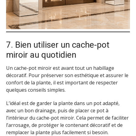
7. Bien utiliser un cache-pot
miroir au quotidien
Un cache-pot miroir est avant tout un habillage
décoratif. Pour préserver son esthétique et assurer le
confort de la plante, il est important de respecter
quelques conseils simples.
L’idéal est de garder la plante dans un pot adapté,
avec un bon drainage, puis de placer ce pot à
l’intérieur du cache-pot miroir. Cela permet de faciliter
l’arrosage, de protéger le contenant décoratif et de
remplacer la plante plus facilement si besoin.