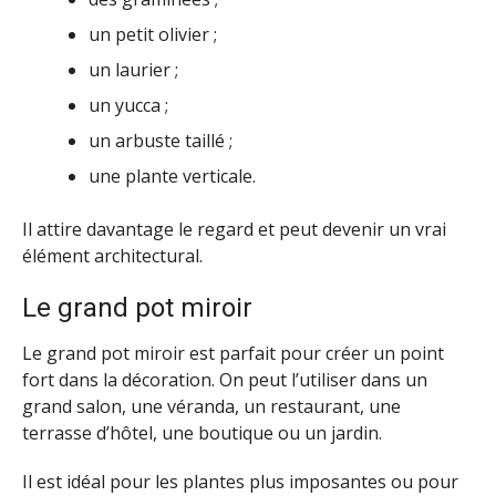
un petit olivier ;
un laurier ;
un yucca ;
un arbuste taillé ;
une plante verticale.
Il attire davantage le regard et peut devenir un vrai
élément architectural.
Le grand pot miroir
Le grand pot miroir est parfait pour créer un point
fort dans la décoration. On peut l’utiliser dans un
grand salon, une véranda, un restaurant, une
terrasse d’hôtel, une boutique ou un jardin.
Il est idéal pour les plantes plus imposantes ou pour