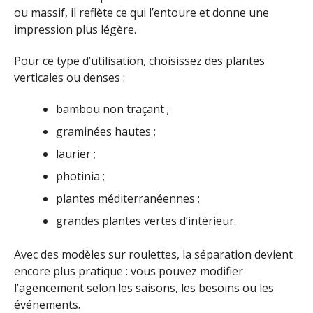
ou massif, il reflète ce qui l’entoure et donne une
impression plus légère.
Pour ce type d’utilisation, choisissez des plantes
verticales ou denses :
bambou non traçant ;
graminées hautes ;
laurier ;
photinia ;
plantes méditerranéennes ;
grandes plantes vertes d’intérieur.
Avec des modèles sur roulettes, la séparation devient
encore plus pratique : vous pouvez modifier
l’agencement selon les saisons, les besoins ou les
événements.