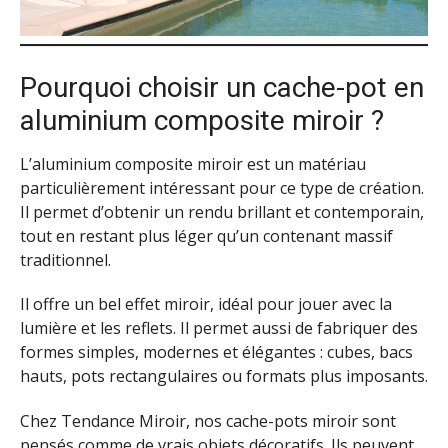
Pourquoi choisir un cache-pot en
aluminium composite miroir ?
L’aluminium composite miroir est un matériau
particulièrement intéressant pour ce type de création.
Il permet d’obtenir un rendu brillant et contemporain,
tout en restant plus léger qu’un contenant massif
traditionnel.
Il offre un bel effet miroir, idéal pour jouer avec la
lumière et les reflets. Il permet aussi de fabriquer des
formes simples, modernes et élégantes : cubes, bacs
hauts, pots rectangulaires ou formats plus imposants.
Chez Tendance Miroir, nos cache-pots miroir sont
pensés comme de vrais objets décoratifs. Ils peuvent