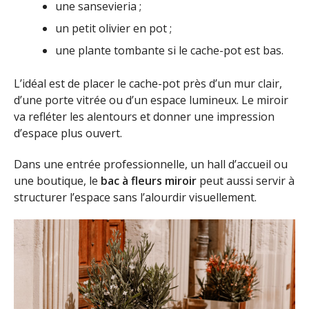
une sansevieria ;
un petit olivier en pot ;
une plante tombante si le cache-pot est bas.
L’idéal est de placer le cache-pot près d’un mur clair,
d’une porte vitrée ou d’un espace lumineux. Le miroir
va refléter les alentours et donner une impression
d’espace plus ouvert.
Dans une entrée professionnelle, un hall d’accueil ou
une boutique, le
bac à fleurs miroir
peut aussi servir à
structurer l’espace sans l’alourdir visuellement.