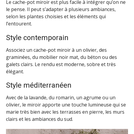
Le cache-pot miroir est plus facile à intégrer qu’on ne
le pense. Il peut s’adapter à plusieurs ambiances,
selon les plantes choisies et les éléments qui
l’entourent.
Style contemporain
Associez un cache-pot miroir à un olivier, des
graminées, du mobilier noir mat, du béton ou des
galets clairs. Le rendu est moderne, sobre et très
élégant.
Style méditerranéen
Avec de la lavande, du romarin, un agrume ou un
olivier, le miroir apporte une touche lumineuse qui se
marie très bien avec les terrasses en pierre, les murs
clairs et les ambiances du sud.