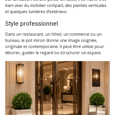
bien avec du mobilier compact, des plantes verticales
et quelques lumières d’extérieur.
Style professionnel
Dans un restaurant, un hôtel, un commerce ou un
bureau, le pot miroir donne une image soignée,
originale et contemporaine. Il peut être utilisé pour
décorer, guider le regard ou structurer un espace.