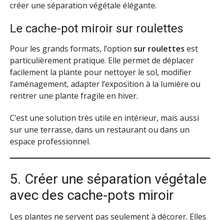
créer une séparation végétale élégante.
Le cache-pot miroir sur roulettes
Pour les grands formats, l’option
sur roulettes
est
particulièrement pratique. Elle permet de déplacer
facilement la plante pour nettoyer le sol, modifier
l’aménagement, adapter l’exposition à la lumière ou
rentrer une plante fragile en hiver.
C’est une solution très utile en intérieur, mais aussi
sur une terrasse, dans un restaurant ou dans un
espace professionnel.
5. Créer une séparation végétale
avec des cache-pots miroir
Les plantes ne servent pas seulement à décorer. Elles