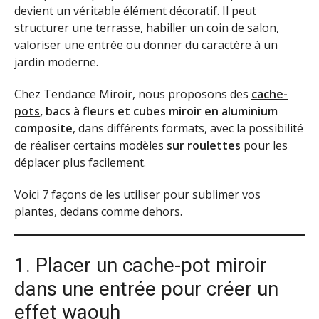
devient un véritable élément décoratif. Il peut
structurer une terrasse, habiller un coin de salon,
valoriser une entrée ou donner du caractère à un
jardin moderne.
Chez Tendance Miroir, nous proposons des
cache-
pots
, bacs à fleurs et cubes miroir en aluminium
composite
, dans différents formats, avec la possibilité
de réaliser certains modèles
sur roulettes
pour les
déplacer plus facilement.
Voici 7 façons de les utiliser pour sublimer vos
plantes, dedans comme dehors.
1. Placer un cache-pot miroir
dans une entrée pour créer un
effet waouh