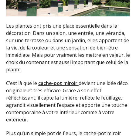
Les plantes ont pris une place essentielle dans la
décoration. Dans un salon, une entrée, une véranda,
sur une terrasse ou dans un jardin, elles apportent de
la vie, de la couleur et une sensation de bien-être
immédiate. Mais pour vraiment les mettre en valeur, le
choix du contenant est aussi important que celui de la
plante.
C’est là que le
cache-pot miroir
devient une idée déco
originale et très efficace. Grâce à son effet
réfléchissant, il capte la lumière, reflète le feuillage,
agrandit visuellement l’espace et apporte une touche
contemporaine à votre intérieur comme à votre
extérieur.
Plus qu’un simple pot de fleurs, le cache-pot miroir