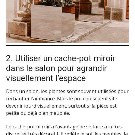
2. Utiliser un cache-pot miroir
dans le salon pour agrandir
visuellement l’espace
Dans un salon, les plantes sont souvent utilisées pour
réchauffer l’ambiance. Mais le pot choisi peut vite
devenir lourd visuellement, surtout si la pièce est
petite ou déjà bien meublée.
Le cache-pot miroir a l’avantage de se faire à la fois
discret et très décoratif. Il reflète le sol, les meubles, la