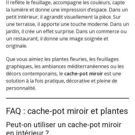
Il reflète le feuillage, accompagne les couleurs, capte
la lumière et donne une impression d’espace. Dans un
petit intérieur, il agrandit visuellement la pièce. Sur
une terrasse, il apporte une touche moderne. Dans un
jardin, il crée un effet surprise. Dans un commerce ou
un restaurant, il donne une image soignée et
originale.
Que vous aimiez les plantes fleuries, les feuillages
graphiques, les ambiances méditerranéennes ou les
décors contemporains, le
cache-pot miroir
est une
solution à la fois pratique, décorative et pleine de
personnalité.
FAQ : cache-pot miroir et plantes
Peut-on utiliser un cache-pot miroir
en intérieur ?