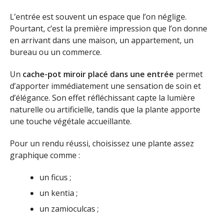
L’entrée est souvent un espace que l’on néglige.
Pourtant, c’est la première impression que l’on donne
en arrivant dans une maison, un appartement, un
bureau ou un commerce.
Un
cache-pot miroir placé dans une entrée
permet
d’apporter immédiatement une sensation de soin et
d’élégance. Son effet réfléchissant capte la lumière
naturelle ou artificielle, tandis que la plante apporte
une touche végétale accueillante.
Pour un rendu réussi, choisissez une plante assez
graphique comme :
un ficus ;
un kentia ;
un zamioculcas ;