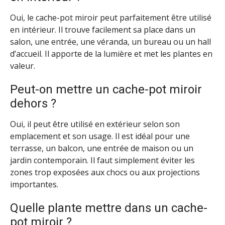
Oui, le cache-pot miroir peut parfaitement être utilisé
en intérieur. Il trouve facilement sa place dans un
salon, une entrée, une véranda, un bureau ou un hall
d’accueil. Il apporte de la lumière et met les plantes en
valeur.
Peut-on mettre un cache-pot miroir
dehors ?
Oui, il peut être utilisé en extérieur selon son
emplacement et son usage. Il est idéal pour une
terrasse, un balcon, une entrée de maison ou un
jardin contemporain. Il faut simplement éviter les
zones trop exposées aux chocs ou aux projections
importantes.
Quelle plante mettre dans un cache-
pot miroir ?