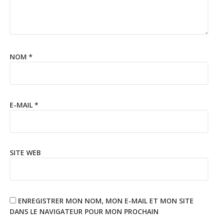
NOM
*
E-MAIL
*
SITE WEB
ENREGISTRER MON NOM, MON E-MAIL ET MON SITE
DANS LE NAVIGATEUR POUR MON PROCHAIN