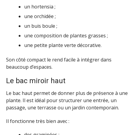
un hortensia ;
une orchidée ;
un buis boule ;
une composition de plantes grasses ;
une petite plante verte décorative.
Son côté compact le rend facile à intégrer dans
beaucoup d’espaces.
Le bac miroir haut
Le bac haut permet de donner plus de présence à une
plante. Il est idéal pour structurer une entrée, un
passage, une terrasse ou un jardin contemporain.
Il fonctionne très bien avec :
des graminées ;