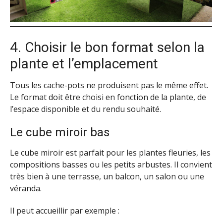
4. Choisir le bon format selon la
plante et l’emplacement
Tous les cache-pots ne produisent pas le même effet.
Le format doit être choisi en fonction de la plante, de
l’espace disponible et du rendu souhaité.
Le cube miroir bas
Le cube miroir est parfait pour les plantes fleuries, les
compositions basses ou les petits arbustes. Il convient
très bien à une terrasse, un balcon, un salon ou une
véranda.
Il peut accueillir par exemple :