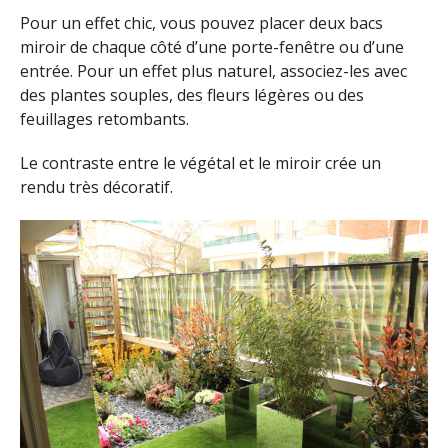
Pour un effet chic, vous pouvez placer deux bacs
miroir de chaque côté d’une porte-fenêtre ou d’une
entrée. Pour un effet plus naturel, associez-les avec
des plantes souples, des fleurs légères ou des
feuillages retombants.
Le contraste entre le végétal et le miroir crée un
rendu très décoratif.