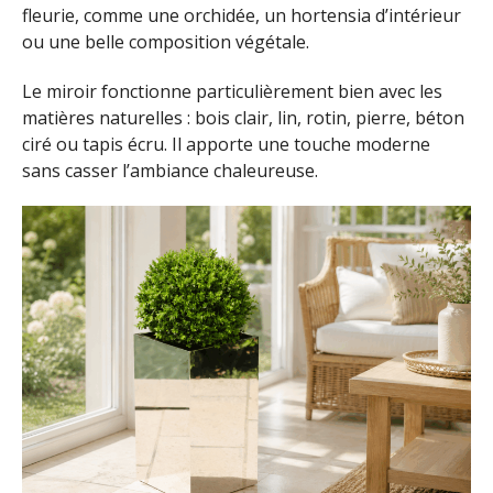
fleurie, comme une orchidée, un hortensia d’intérieur
ou une belle composition végétale.
Le miroir fonctionne particulièrement bien avec les
matières naturelles : bois clair, lin, rotin, pierre, béton
ciré ou tapis écru. Il apporte une touche moderne
sans casser l’ambiance chaleureuse.