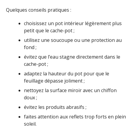
Quelques conseils pratiques :
choisissez un pot intérieur légèrement plus
petit que le cache-pot ;
utilisez une soucoupe ou une protection au
fond ;
évitez que l’eau stagne directement dans le
cache-pot ;
adaptez la hauteur du pot pour que le
feuillage dépasse joliment ;
nettoyez la surface miroir avec un chiffon
doux ;
évitez les produits abrasifs ;
faites attention aux reflets trop forts en plein
soleil.