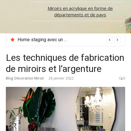
Miroirs en acrylique en forme de
départements et de pays
Home staging avec un miroir : 7 astuces efficaces pour valoriser son logement
Les techniques de fabrication
de miroirs et l’argenture
Blog Décoration Miroir
26 janvier 2022
0