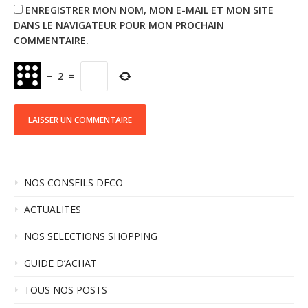
ENREGISTRER MON NOM, MON E-MAIL ET MON SITE
DANS LE NAVIGATEUR POUR MON PROCHAIN
COMMENTAIRE.
−
2
=
NOS CONSEILS DECO
ACTUALITES
NOS SELECTIONS SHOPPING
GUIDE D’ACHAT
TOUS NOS POSTS