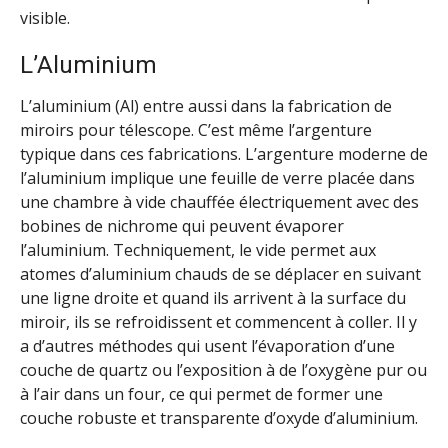
visible.
L’Aluminium
L’aluminium (Al) entre aussi dans la fabrication de
miroirs pour télescope. C’est même l’argenture
typique dans ces fabrications. L’argenture moderne de
l’aluminium implique une feuille de verre placée dans
une chambre à vide chauffée électriquement avec des
bobines de nichrome qui peuvent évaporer
l’aluminium. Techniquement, le vide permet aux
atomes d’aluminium chauds de se déplacer en suivant
une ligne droite et quand ils arrivent à la surface du
miroir, ils se refroidissent et commencent à coller. Il y
a d’autres méthodes qui usent l’évaporation d’une
couche de quartz ou l’exposition à de l’oxygène pur ou
à l’air dans un four, ce qui permet de former une
couche robuste et transparente d’oxyde d’aluminium.