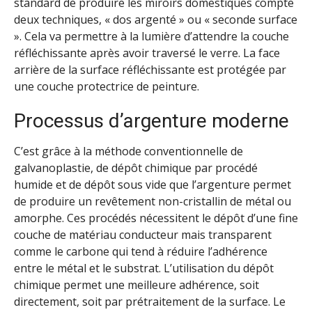
standard de produire les miroirs domestiques compte
deux techniques, « dos argenté » ou « seconde surface
». Cela va permettre à la lumière d’attendre la couche
réfléchissante après avoir traversé le verre. La face
arrière de la surface réfléchissante est protégée par
une couche protectrice de peinture.
Processus d’argenture moderne
C’est grâce à la méthode conventionnelle de
galvanoplastie, de dépôt chimique par procédé
humide et de dépôt sous vide que l’argenture permet
de produire un revêtement non-cristallin de métal ou
amorphe. Ces procédés nécessitent le dépôt d’une fine
couche de matériau conducteur mais transparent
comme le carbone qui tend à réduire l’adhérence
entre le métal et le substrat. L’utilisation du dépôt
chimique permet une meilleure adhérence, soit
directement, soit par prétraitement de la surface. Le