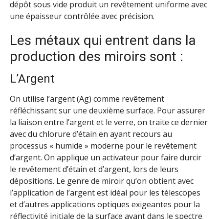
dépôt sous vide produit un revêtement uniforme avec
une épaisseur contrôlée avec précision.
Les métaux qui entrent dans la
production des miroirs sont :
L’Argent
On utilise l’argent (Ag) comme revêtement
réfléchissant sur une deuxième surface. Pour assurer
la liaison entre l’argent et le verre, on traite ce dernier
avec du chlorure d’étain en ayant recours au
processus « humide » moderne pour le revêtement
d’argent. On applique un activateur pour faire durcir
le revêtement d’étain et d’argent, lors de leurs
dépositions. Le genre de miroir qu’on obtient avec
l’application de l’argent est idéal pour les télescopes
et d’autres applications optiques exigeantes pour la
réflectivité initiale de la surface avant dans le spectre