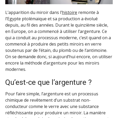
L’apparition du miroir dans l’
histoire
remonte à
l’Egypte ptolémaïque et sa production a évolué
depuis, au fil des années. Durant le quinzième siècle,
en Europe, on a commencé à utiliser l’argenture. Ce
qui a conduit au processus moderne, c’est quand on a
commencé à produire des petits miroirs en verre
soutenus par de l’étain, du plomb ou de l’antimoine.
On se demande donc, si aujourd’hui encore, on utiliser
encore la méthode d’argenture pour les miroirs
modernes.
Qu’est-ce que l’argenture ?
Pour faire simple, l’argenture est un processus
chimique de revêtement d’un substrat non-
conducteur comme le verre avec une substance
réfléchissante pour produire un miroir. La manière