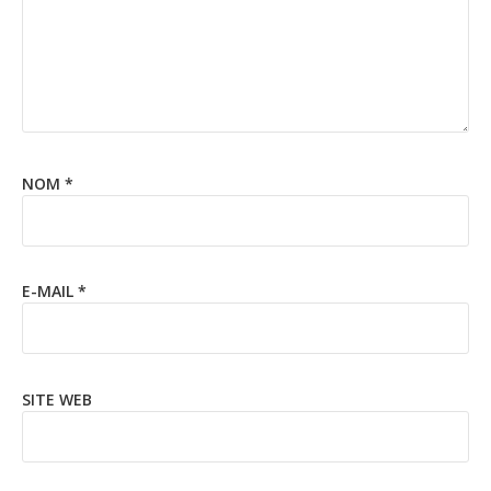
NOM
*
E-MAIL
*
SITE WEB