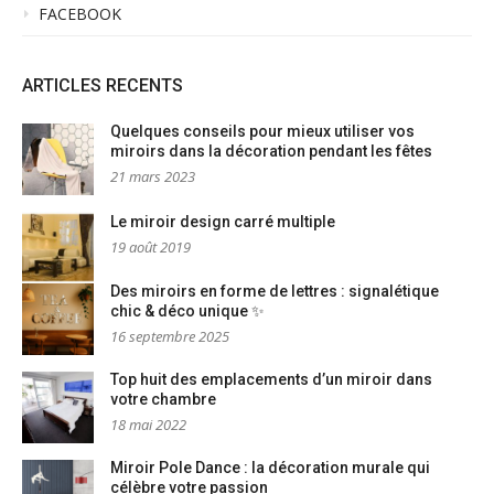
FACEBOOK
ARTICLES RECENTS
Quelques conseils pour mieux utiliser vos
miroirs dans la décoration pendant les fêtes
21 mars 2023
Le miroir design carré multiple
19 août 2019
Des miroirs en forme de lettres : signalétique
chic & déco unique ✨
16 septembre 2025
Top huit des emplacements d’un miroir dans
votre chambre
18 mai 2022
Miroir Pole Dance : la décoration murale qui
célèbre votre passion