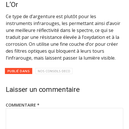
L’Or
Ce type de d’argenture est plutôt pour les
instruments infrarouges, les permettant ainsi d’avoir
une meilleure réflectivité dans le spectre, ce qui se
traduit par une résistance élevée à l’oxydation et à la
corrosion. On utilise une fine couche d’or pour créer
des filtres optiques qui bloquent à leurs tours
l’infrarouge, mais laissent passer la lumière visible.
PUBLIÉ DANS
NOS CONSEILS DECO
Laisser un commentaire
COMMENTAIRE
*